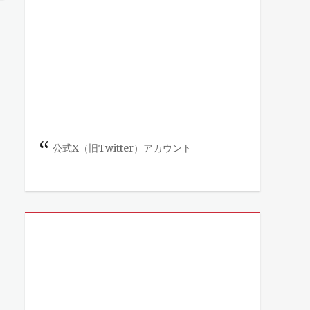
公式X（旧Twitter）アカウント