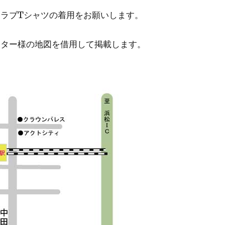
ラブTシャツの着用をお願いします。
ンター様の地図を借用して掲載します。