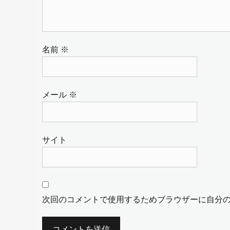
名前
※
メール
※
サイト
次回のコメントで使用するためブラウザーに自分