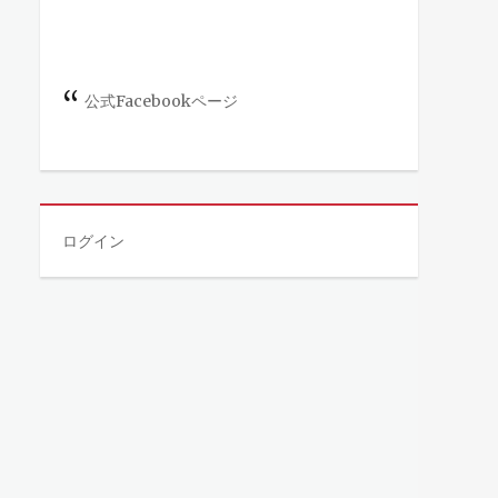
公式Facebookページ
ログイン