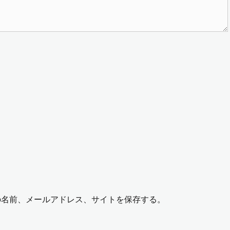
の名前、メールアドレス、サイトを保存する。