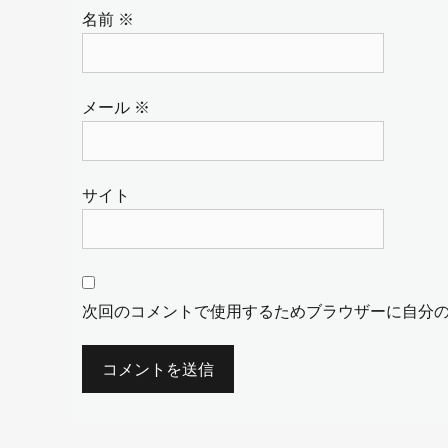
名前
※
メール
※
サイト
次回のコメントで使用するためブラウザーに自分