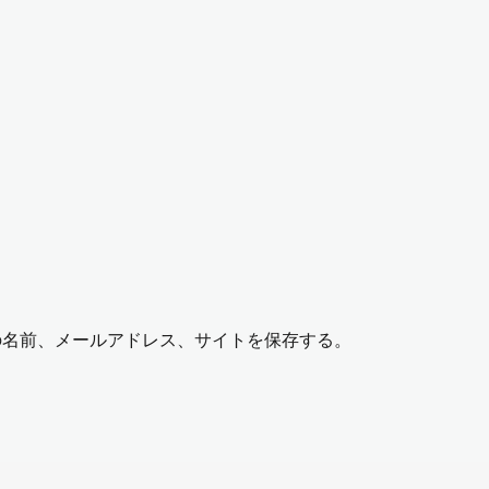
の名前、メールアドレス、サイトを保存する。