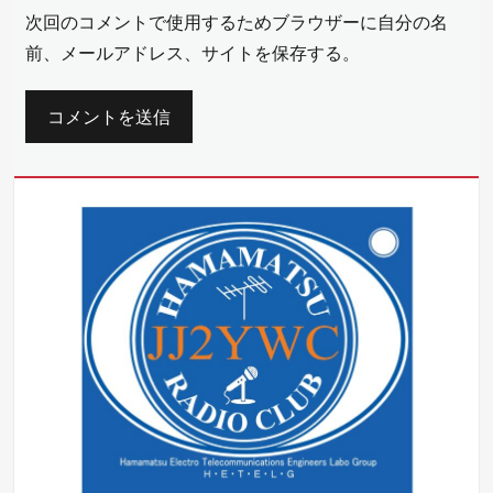
次回のコメントで使用するためブラウザーに自分の名
前、メールアドレス、サイトを保存する。