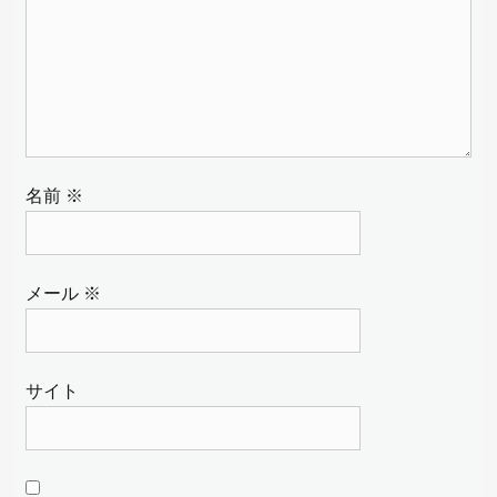
名前
※
メール
※
サイト