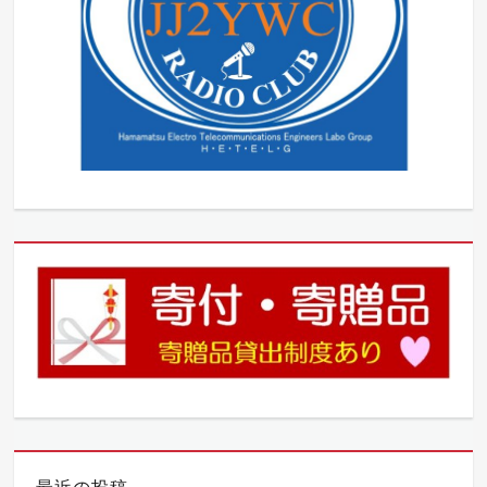
最近の投稿