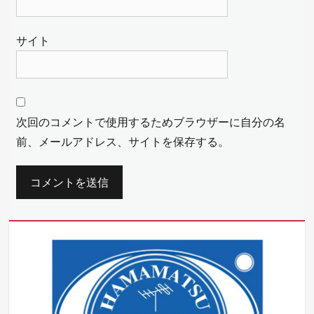
サイト
次回のコメントで使用するためブラウザーに自分の名
前、メールアドレス、サイトを保存する。