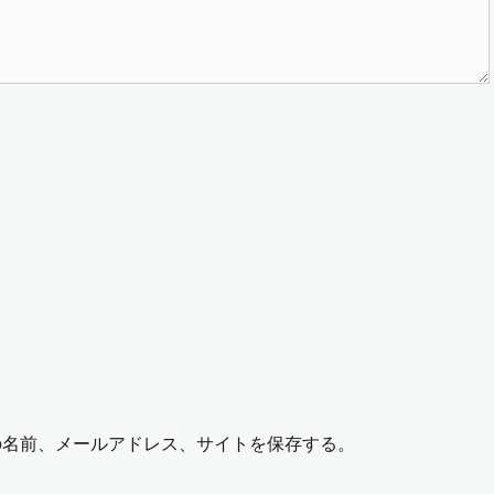
の名前、メールアドレス、サイトを保存する。