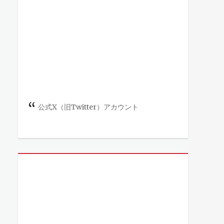
公式X（旧Twitter）アカウント