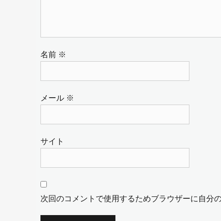
名前
※
メール
※
サイト
次回のコメントで使用するためブラウザーに自分