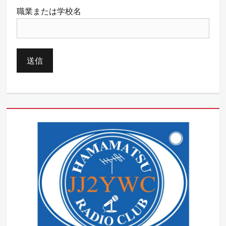
職業または学校名