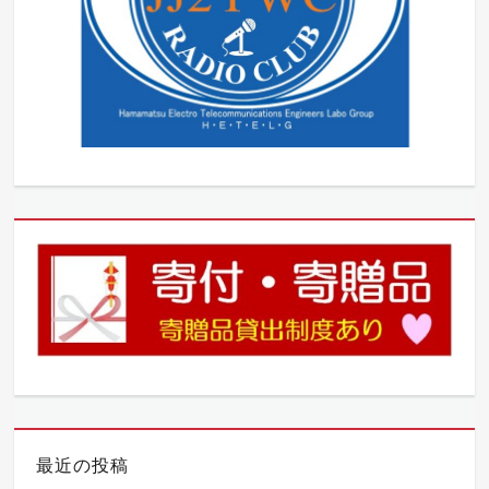
最近の投稿